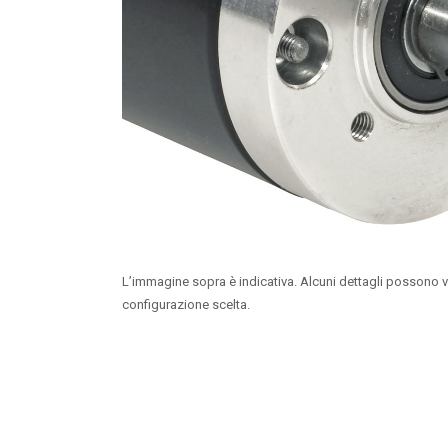
L’immagine sopra è indicativa. Alcuni dettagli possono v
configurazione scelta.