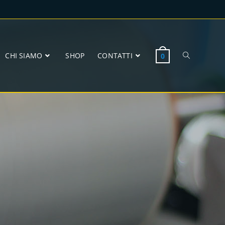
CHI SIAMO
SHOP
CONTATTI
0