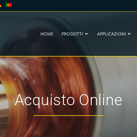
HOME
PRODOTTI
APPLICAZIONI
Acquisto Online