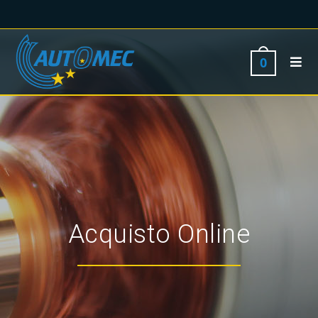
0
Acquisto Online