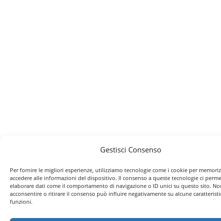
Gestisci Consenso
Per fornire le migliori esperienze, utilizziamo tecnologie come i cookie per memori
accedere alle informazioni del dispositivo. Il consenso a queste tecnologie ci perme
elaborare dati come il comportamento di navigazione o ID unici su questo sito. No
acconsentire o ritirare il consenso può influire negativamente su alcune caratteristi
funzioni.