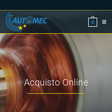
0
Acquisto Online