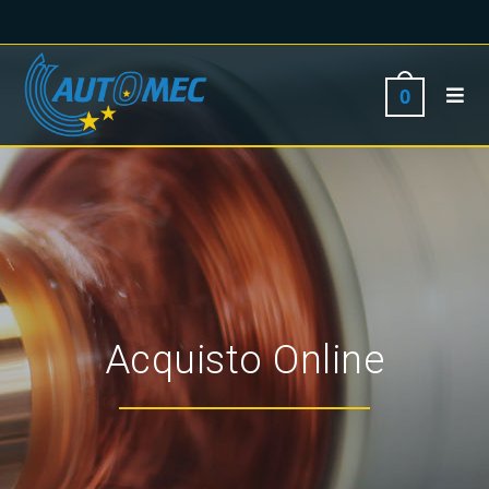
0
Acquisto Online