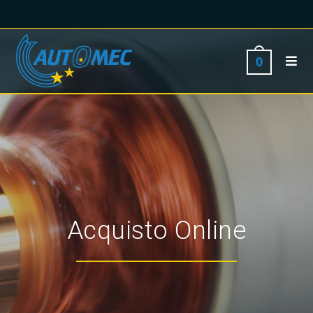
0
Acquisto Online