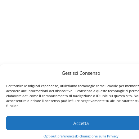
Gestisci Consenso
Per fornire le migliori esperienze, utilizziamo tecnologie come i cookie per memori
accedere alle informazioni del dispositivo. Il consenso a queste tecnologie ci perme
elaborare dati come il comportamento di navigazione o ID unici su questo sito. No
acconsentire o ritirare il consenso può influire negativamente su alcune caratteristi
funzioni.
Accetta
Opt-out preferences
Dichiarazione sulla Privacy