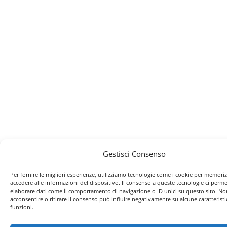
Gestisci Consenso
Per fornire le migliori esperienze, utilizziamo tecnologie come i cookie per memori
accedere alle informazioni del dispositivo. Il consenso a queste tecnologie ci perme
elaborare dati come il comportamento di navigazione o ID unici su questo sito. No
acconsentire o ritirare il consenso può influire negativamente su alcune caratteristi
funzioni.