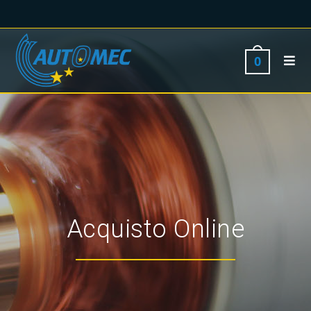
0
Acquisto Online