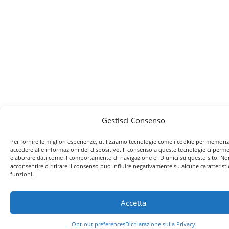
Gestisci Consenso
Per fornire le migliori esperienze, utilizziamo tecnologie come i cookie per memori
accedere alle informazioni del dispositivo. Il consenso a queste tecnologie ci perme
elaborare dati come il comportamento di navigazione o ID unici su questo sito. No
acconsentire o ritirare il consenso può influire negativamente su alcune caratteristi
funzioni.
Accetta
Opt-out preferences
Dichiarazione sulla Privacy