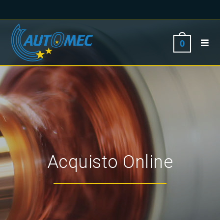
0
Acquisto Online