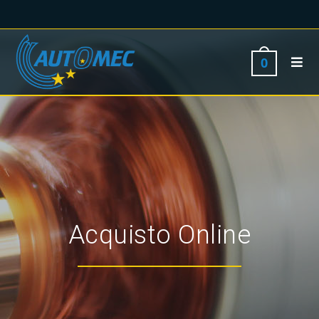
0
Acquisto Online