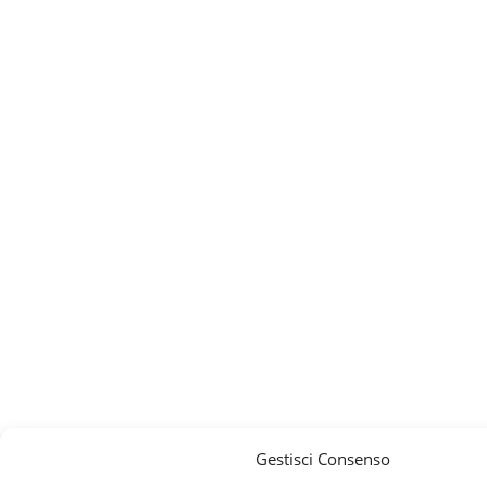
Gestisci Consenso