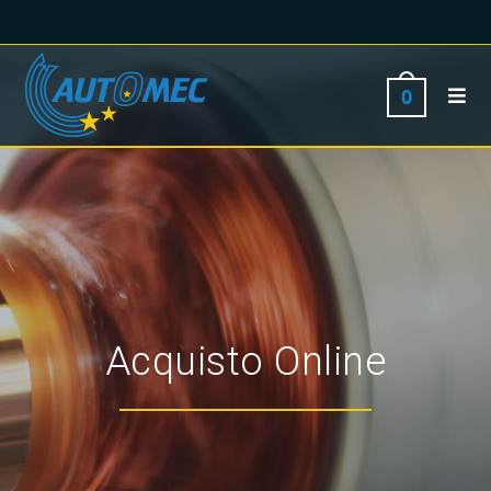
0
Acquisto Online