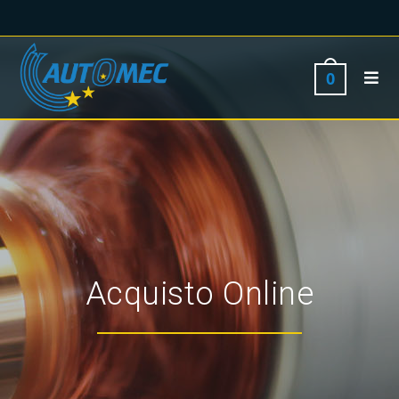
0
Acquisto Online