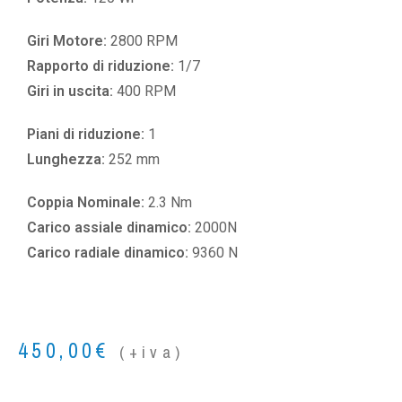
Giri Motore:
2800 RPM
Rapporto di riduzione:
1/7
Giri in uscita:
400 RPM
Piani di riduzione:
1
Lunghezza:
252 mm
Coppia Nominale:
2.3 Nm
Carico assiale dinamico:
2000N
Carico radiale dinamico:
9360 N
450,00
€
(+iva)