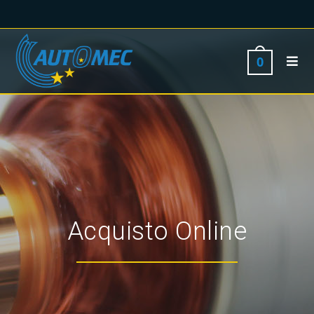
0
Acquisto Online