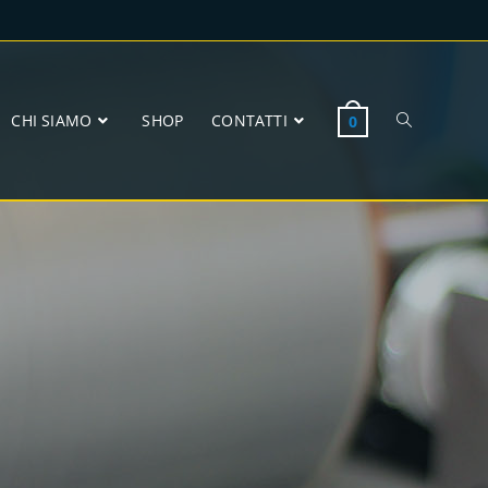
CHI SIAMO
SHOP
CONTATTI
0