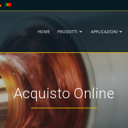
HOME
PRODOTTI
APPLICAZIONI
Acquisto Online