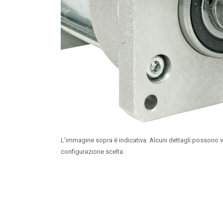
L’immagine sopra è indicativa. Alcuni dettagli possono v
configurazione scelta.