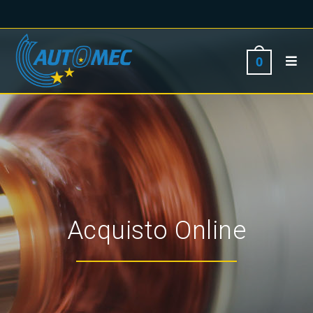
0
Acquisto Online