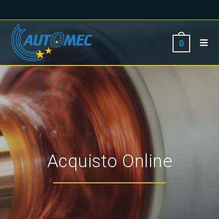
0
Acquisto Online