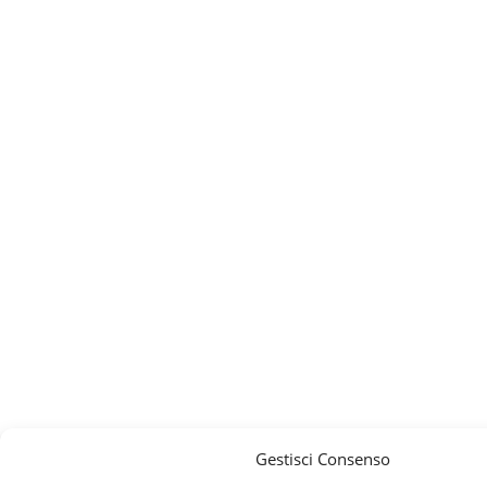
Gestisci Consenso