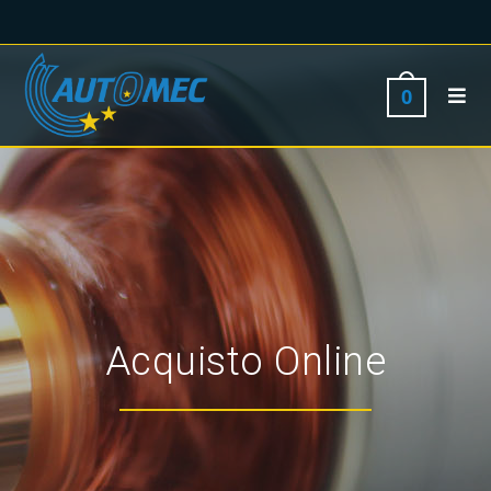
0
Acquisto Online