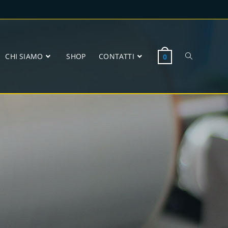
CHI SIAMO
SHOP
CONTATTI
0