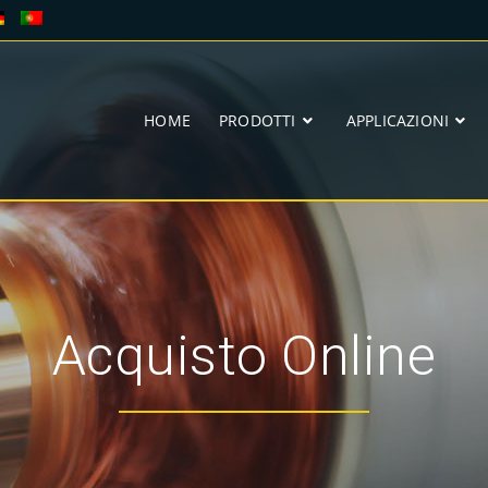
HOME
PRODOTTI
APPLICAZIONI
Acquisto Online