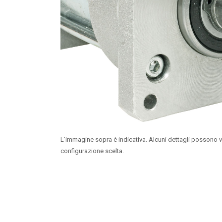
L’immagine sopra è indicativa. Alcuni dettagli possono v
configurazione scelta.