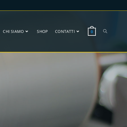
CHI SIAMO
SHOP
CONTATTI
0