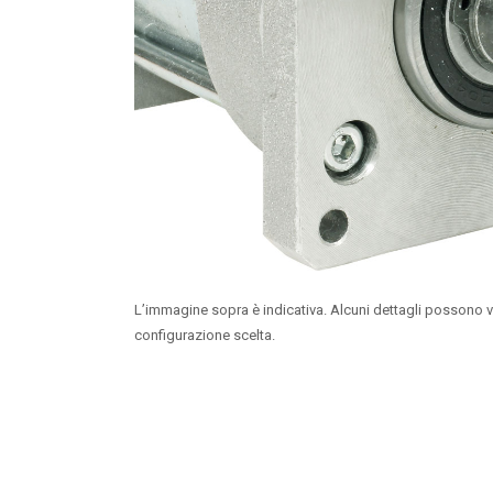
L’immagine sopra è indicativa. Alcuni dettagli possono v
configurazione scelta.