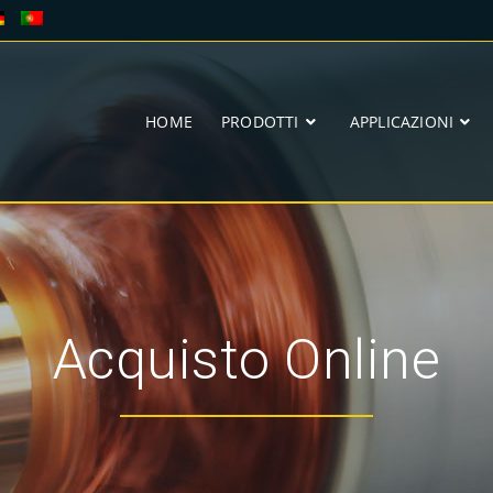
HOME
PRODOTTI
APPLICAZIONI
Acquisto Online