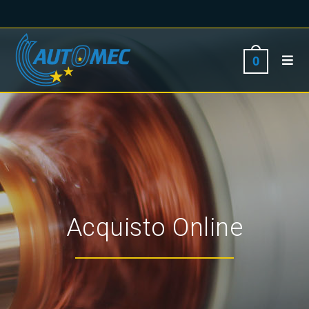
0
Acquisto Online