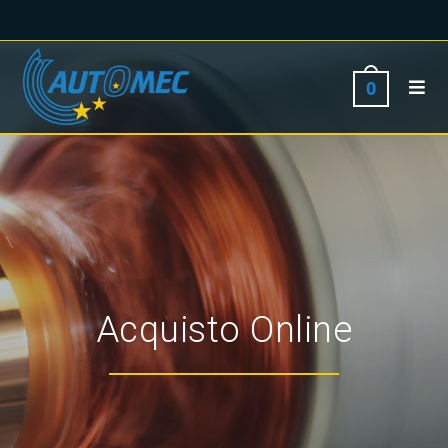
0
Acquisto Online