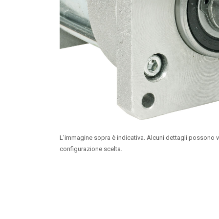
L’immagine sopra è indicativa. Alcuni dettagli possono v
configurazione scelta.