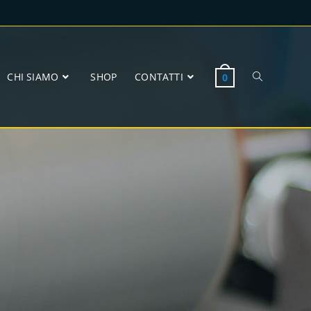
CHI SIAMO
SHOP
CONTATTI
0