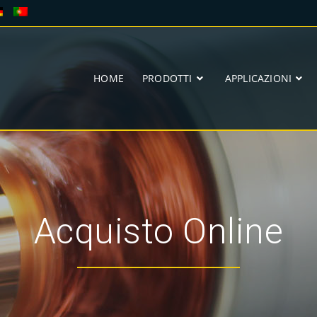
HOME
PRODOTTI
APPLICAZIONI
Acquisto Online