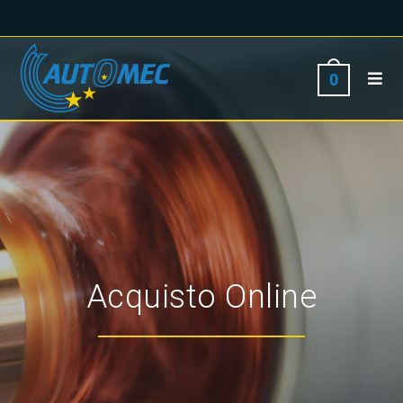
0
Acquisto Online