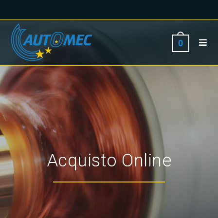
0
Acquisto Online