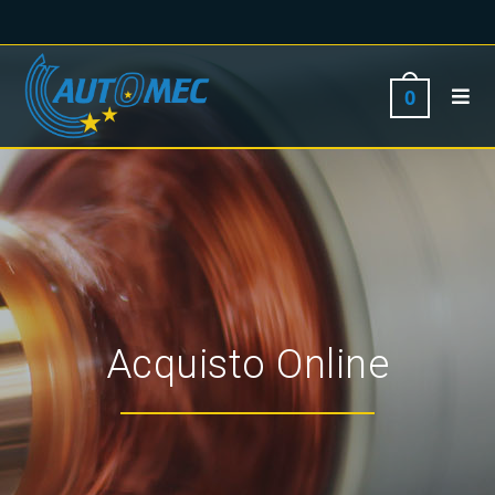
0
Acquisto Online