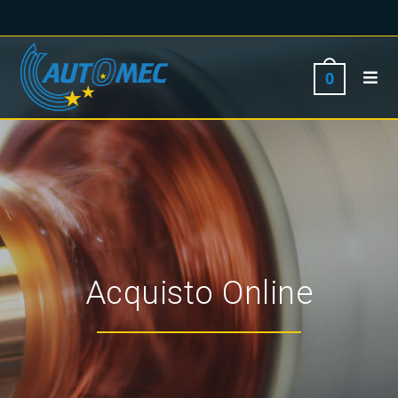
0
Acquisto Online