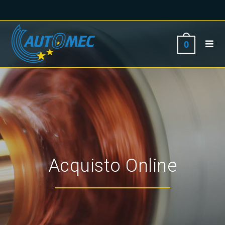
0
Acquisto Online