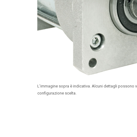
L’immagine sopra è indicativa. Alcuni dettagli possono v
configurazione scelta.