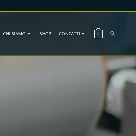
CHI SIAMO
SHOP
CONTATTI
0