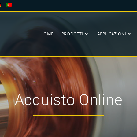
HOME
PRODOTTI
APPLICAZIONI
Acquisto Online