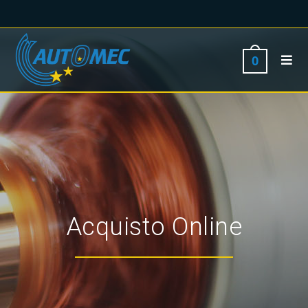
0
Acquisto Online