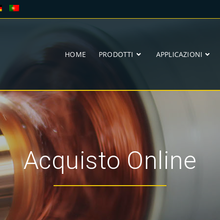
HOME
PRODOTTI
APPLICAZIONI
Acquisto Online