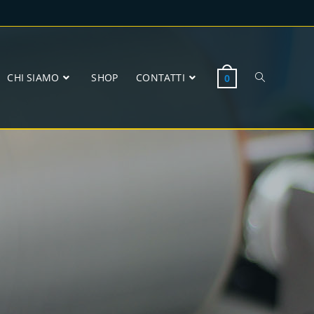
CHI SIAMO
SHOP
CONTATTI
0