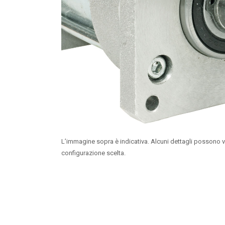
L’immagine sopra è indicativa. Alcuni dettagli possono v
configurazione scelta.