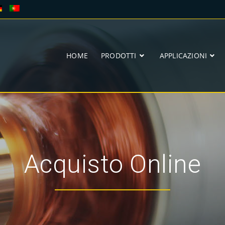
HOME
PRODOTTI
APPLICAZIONI
Acquisto Online