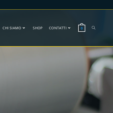
CHI SIAMO
SHOP
CONTATTI
0