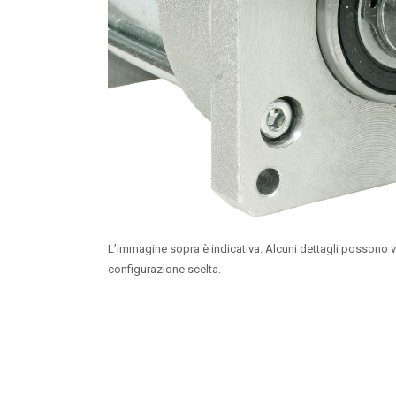
L’immagine sopra è indicativa. Alcuni dettagli possono v
configurazione scelta.