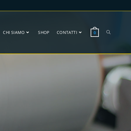
CHI SIAMO
SHOP
CONTATTI
0