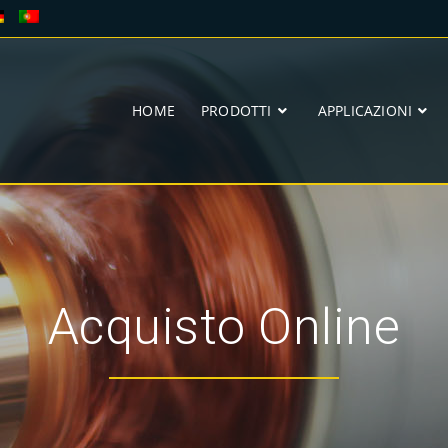
HOME
PRODOTTI
APPLICAZIONI
Acquisto Online