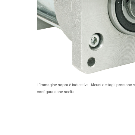
L’immagine sopra è indicativa. Alcuni dettagli possono v
configurazione scelta.