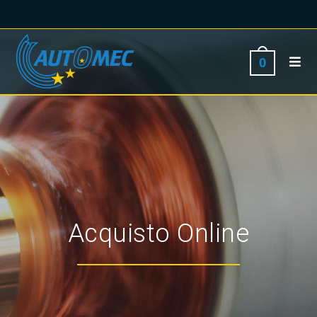
0
Acquisto Online