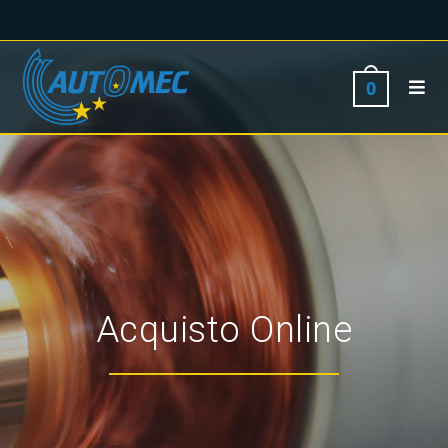
0
Acquisto Online