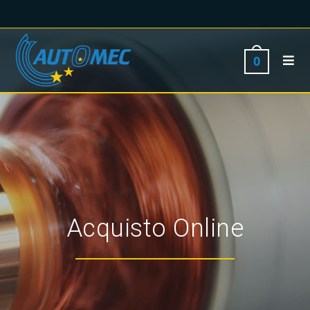
0
Acquisto Online