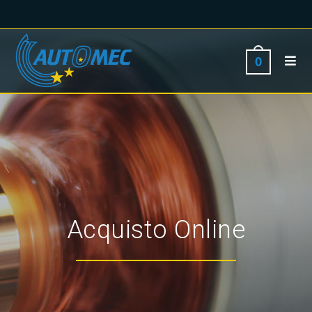
0
Acquisto Online