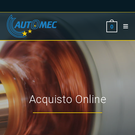
0
Acquisto Online