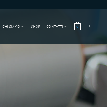
CHI SIAMO
SHOP
CONTATTI
0