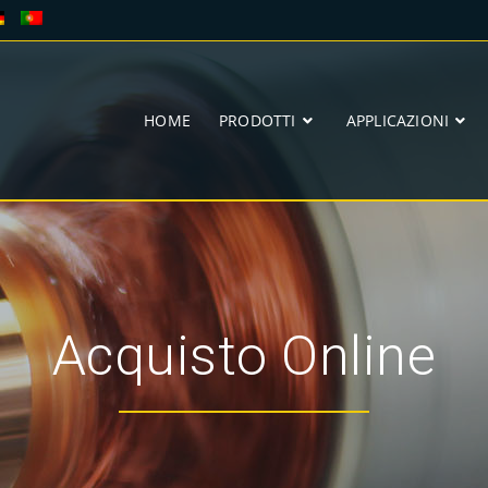
HOME
PRODOTTI
APPLICAZIONI
Acquisto Online