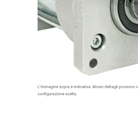
L’immagine sopra è indicativa. Alcuni dettagli possono v
configurazione scelta.