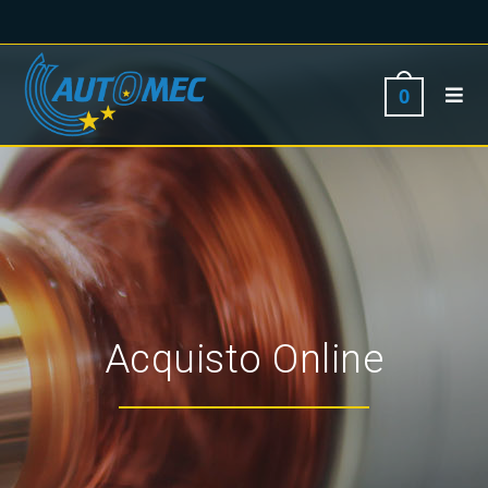
0
Acquisto Online