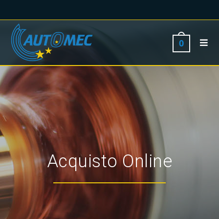
0
Acquisto Online