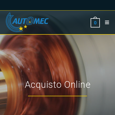
0
Acquisto Online