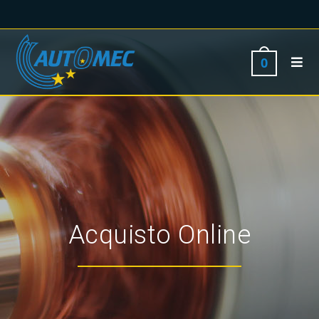
0
Acquisto Online