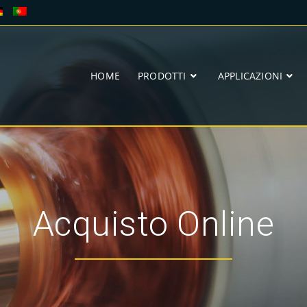
HOME
PRODOTTI
APPLICAZIONI
Acquisto Online