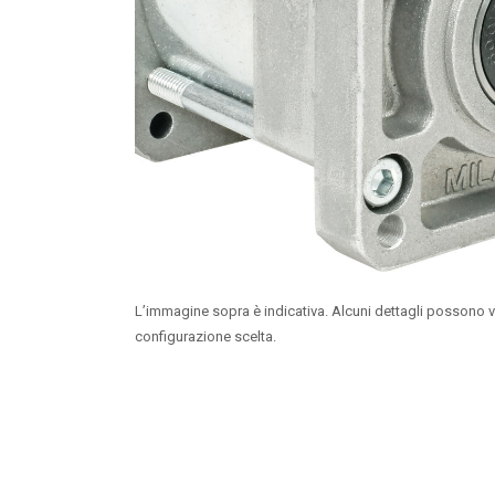
L’immagine sopra è indicativa. Alcuni dettagli possono v
configurazione scelta.