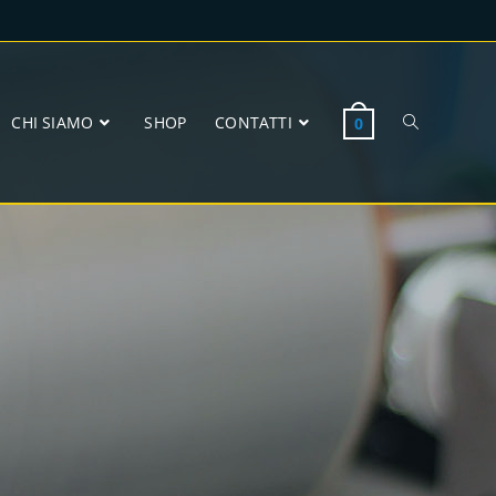
CHI SIAMO
SHOP
CONTATTI
0