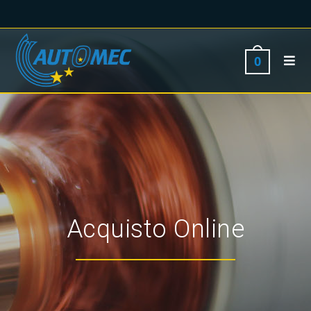
0
Acquisto Online