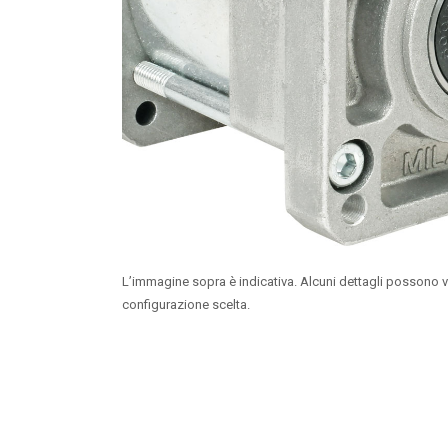
L’immagine sopra è indicativa. Alcuni dettagli possono v
configurazione scelta.