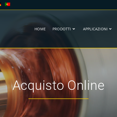
HOME
PRODOTTI
APPLICAZIONI
Acquisto Online