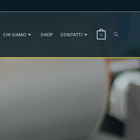
CHI SIAMO
SHOP
CONTATTI
0