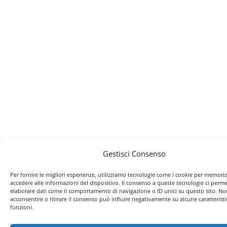
Gestisci Consenso
Per fornire le migliori esperienze, utilizziamo tecnologie come i cookie per memori
accedere alle informazioni del dispositivo. Il consenso a queste tecnologie ci perme
elaborare dati come il comportamento di navigazione o ID unici su questo sito. No
acconsentire o ritirare il consenso può influire negativamente su alcune caratteristi
funzioni.