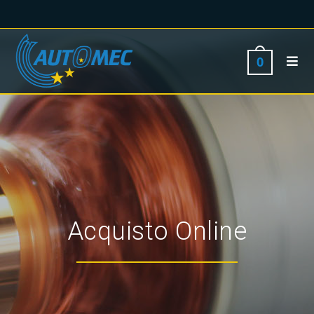
0
Acquisto Online