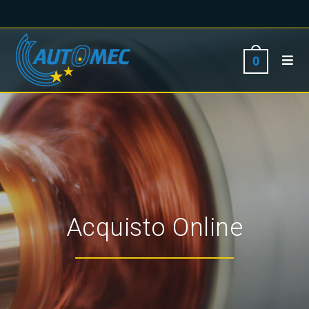
0
Acquisto Online