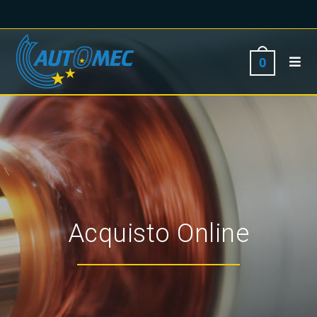
0
Acquisto Online