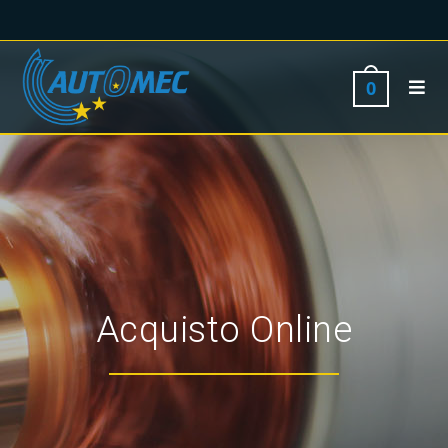
0
Acquisto Online