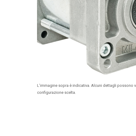
L’immagine sopra è indicativa. Alcuni dettagli possono v
configurazione scelta.