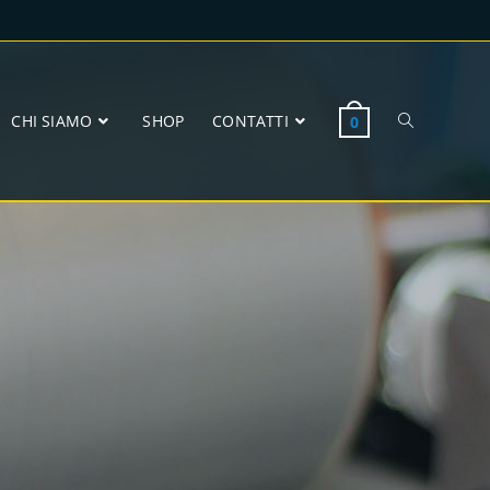
CHI SIAMO
SHOP
CONTATTI
0