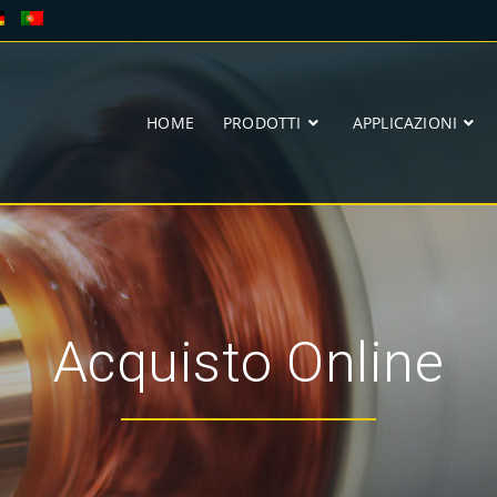
HOME
PRODOTTI
APPLICAZIONI
Acquisto Online