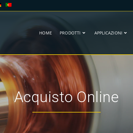
HOME
PRODOTTI
APPLICAZIONI
Acquisto Online