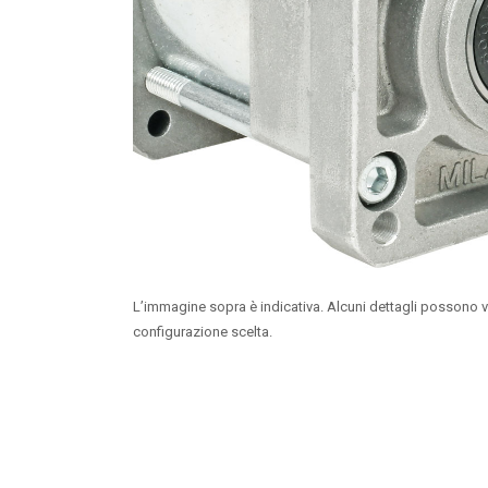
L’immagine sopra è indicativa. Alcuni dettagli possono v
configurazione scelta.