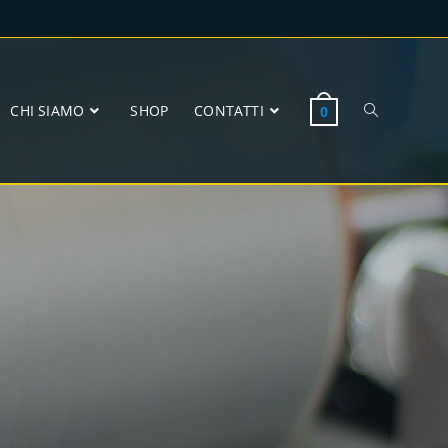
CHI SIAMO
SHOP
CONTATTI
0