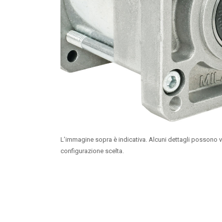
L’immagine sopra è indicativa. Alcuni dettagli possono v
configurazione scelta.