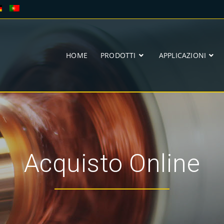
HOME
PRODOTTI
APPLICAZIONI
Acquisto Online