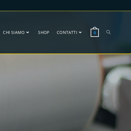
CHI SIAMO
SHOP
CONTATTI
0